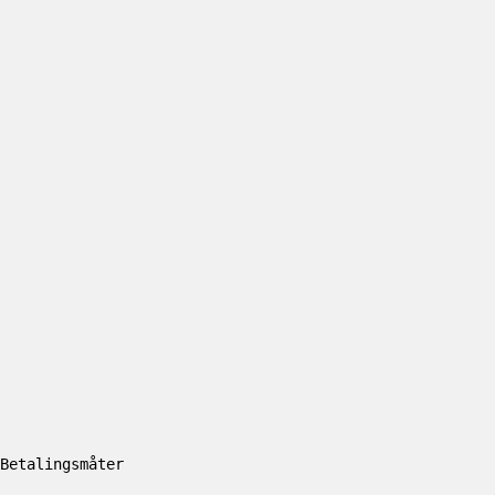
Betalingsmåter