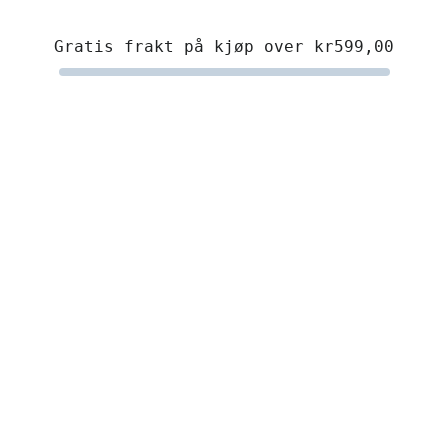
Gratis frakt på kjøp over
kr599,00